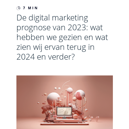
7 MIN
De digital marketing
prognose van 2023: wat
hebben we gezien en wat
zien wij ervan terug in
2024 en verder?