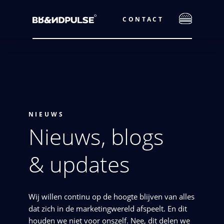
CONTACT
NIEUWS
Nieuws, blogs
& updates
Wij willen continu op de hoogte blijven van alles
dat zich in de marketingwereld afspeelt. En dit
houden we niet voor onszelf. Nee, dit delen we