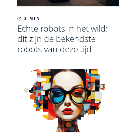
3 MIN
Echte robots in het wild:
dit zijn de bekendste
robots van deze tijd