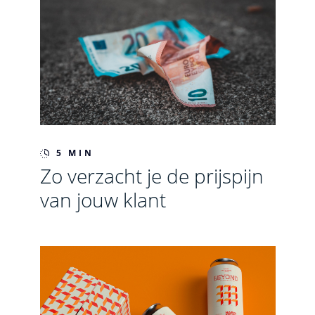
5 MIN
Zo verzacht je de prijspijn
van jouw klant