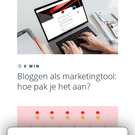
6 MIN
Bloggen als marketingtool:
hoe pak je het aan?