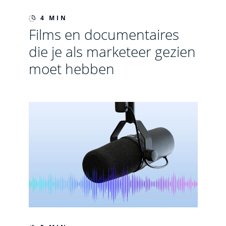
4 MIN
Films en documentaires
die je als marketeer gezien
moet hebben