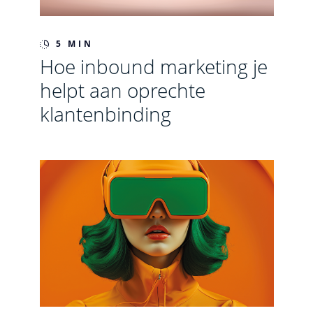
5 MIN
Hoe inbound marketing je
helpt aan oprechte
klantenbinding