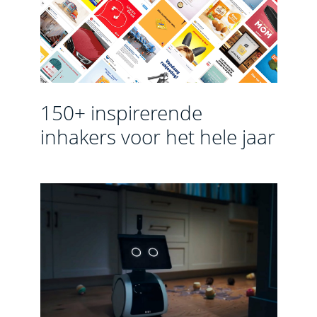
150+ inspirerende
inhakers voor het hele jaar