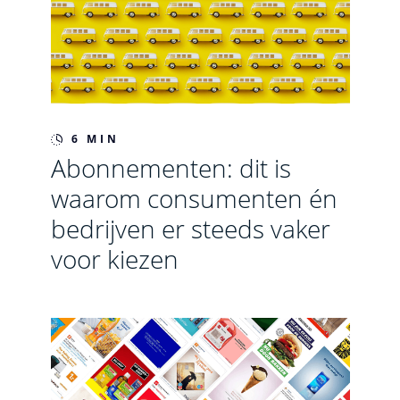
6 MIN
Abonnementen: dit is
waarom consumenten én
bedrijven er steeds vaker
voor kiezen