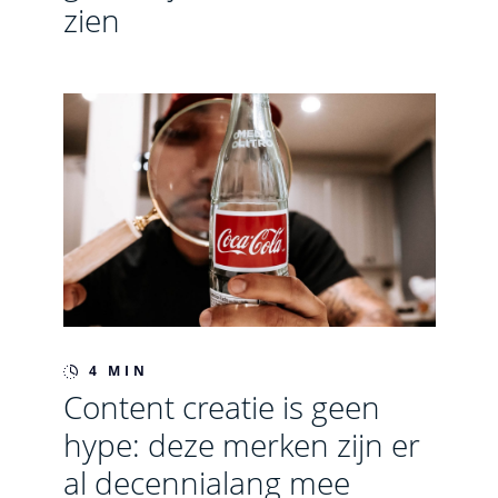
zien
4 MIN
Content creatie is geen
hype: deze merken zijn er
al decennialang mee