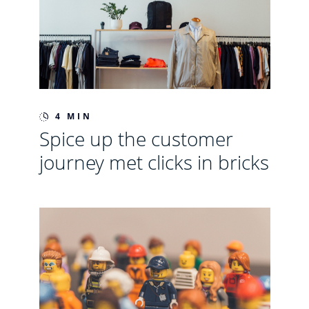
4 MIN
Spice up the customer
journey met clicks in bricks