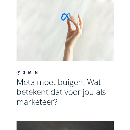
3 MIN
Meta moet buigen. Wat
betekent dat voor jou als
marketeer?