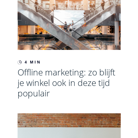
4 MIN
Offline marketing: zo blijft
je winkel ook in deze tijd
populair