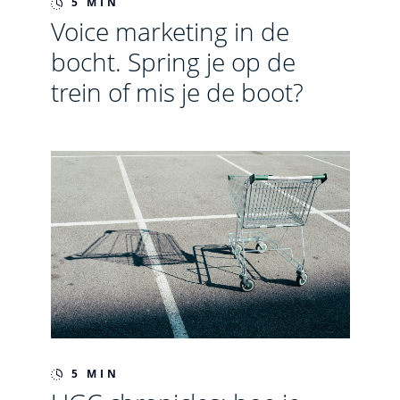
5 MIN
Voice marketing in de
bocht. Spring je op de
trein of mis je de boot?
5 MIN