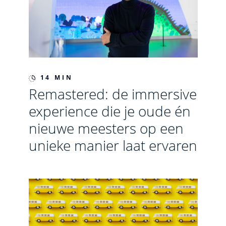
14 MIN
Remastered: de immersive
experience die je oude én
nieuwe meesters op een
unieke manier laat ervaren