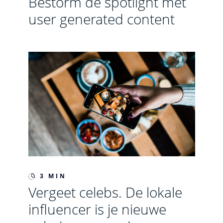
Bestorm de spotlight met
user generated content
3 MIN
Vergeet celebs. De lokale
influencer is je nieuwe