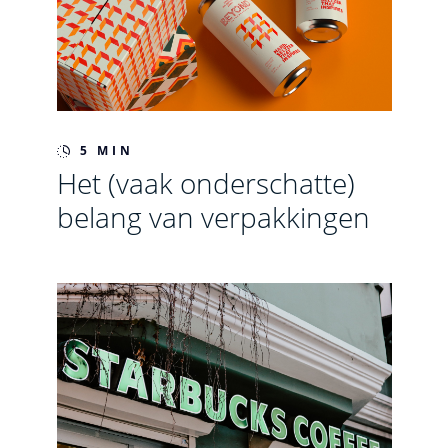
5 MIN
Het (vaak onderschatte)
belang van verpakkingen