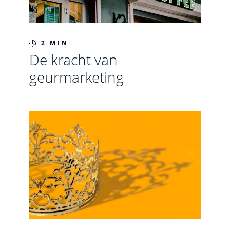
2 MIN
De kracht van
geurmarketing