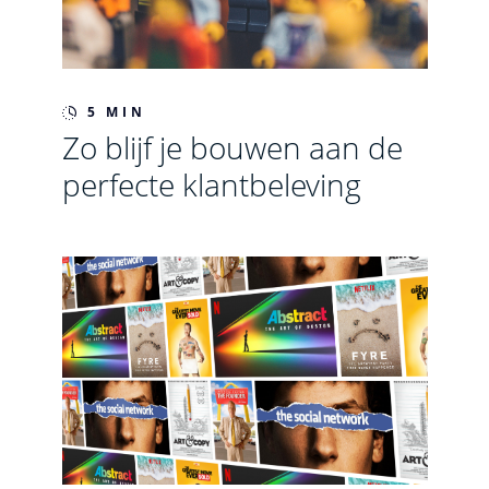
5 MIN
Zo blijf je bouwen aan de
perfecte klantbeleving