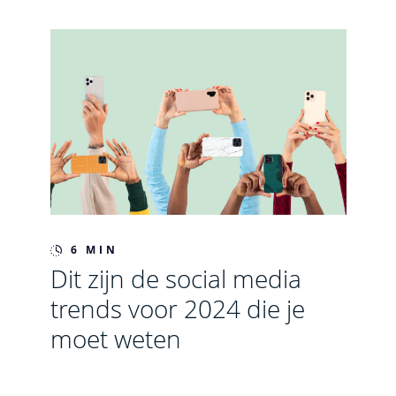
6 MIN
Dit zijn de social media
trends voor 2024 die je
moet weten