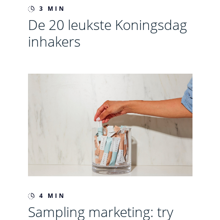
3 MIN
De 20 leukste Koningsdag
inhakers
4 MIN
Sampling marketing: try