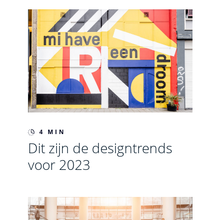
4 MIN
Dit zijn de designtrends
voor 2023