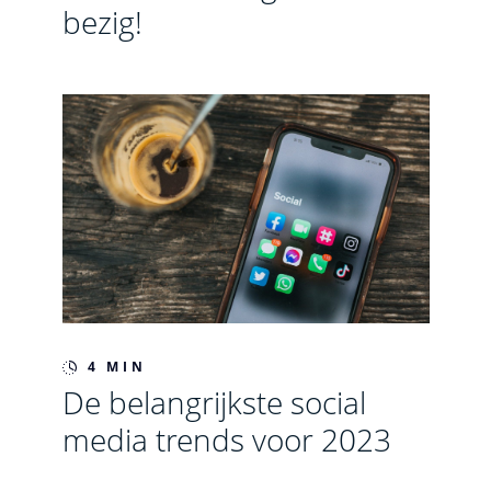
bezig!
4 MIN
De belangrijkste social
media trends voor 2023