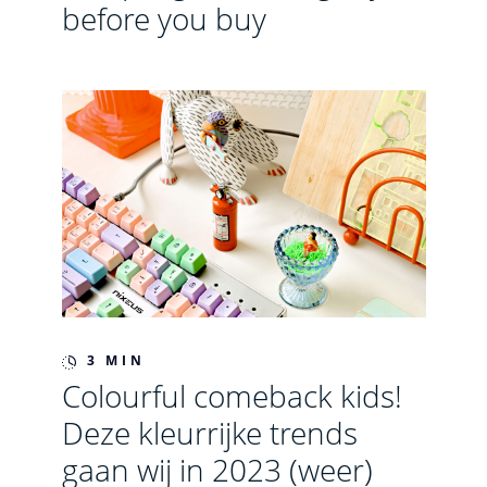
before you buy
3 MIN
Colourful comeback kids!
Deze kleurrijke trends
gaan wij in 2023 (weer)