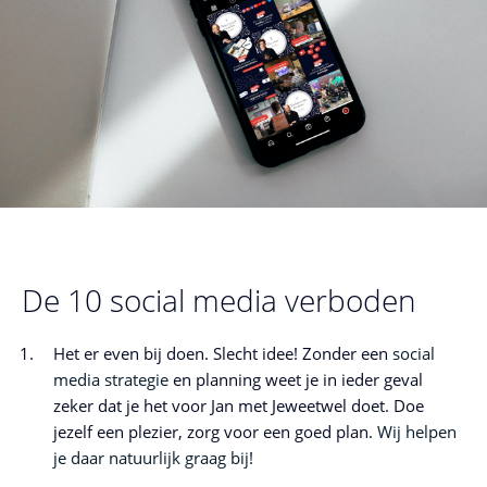
De 10 social media verboden
Het er even bij doen. Slecht idee! Zonder een
social
media strategie
en planning weet je in ieder geval
zeker dat je het voor Jan met Jeweetwel doet. Doe
jezelf een plezier, zorg voor een goed plan.
Wij helpen
je daar natuurlijk graag bij
!