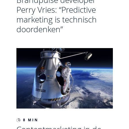
Perry Vries: “Predictive
marketing is technisch
doordenken”
8 MIN