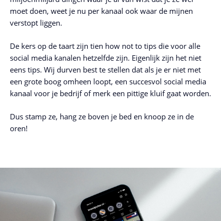
moet doen, weet je nu per kanaal ook waar de mijnen
verstopt liggen.
De kers op de taart zijn tien how not to tips die voor alle
social media kanalen hetzelfde zijn. Eigenlijk zijn het niet
eens tips. Wij durven best te stellen dat als je er niet met
een grote boog omheen loopt, een succesvol social media
kanaal voor je bedrijf of merk een pittige kluif gaat worden.
Dus stamp ze, hang ze boven je bed en knoop ze in de
oren!