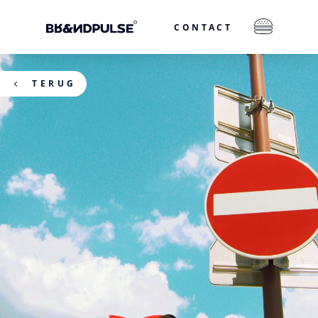
CONTACT
TERUG