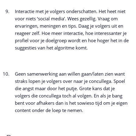
Interactie met je volgers onderschatten. Het heet niet
voor niets ‘social media’. Wees gezellig. Vraag om
ervaringen, meningen en tips. Daag je volgers uit en
reageer zelf. Hoe meer interactie, hoe interessanter je
profiel voor je doelgroep wordt en hoe hoger het in de
suggesties van het algoritme komt.
Geen samenwerking aan willen gaan/laten zien want
straks lopen je volgers over naar je concullega. Spoel
die angst maar door het putje. Grote kans dat je
volgers die concullega toch al volgen. En als je bang
bent voor afhakers dan is het sowieso tijd om je eigen
content onder de loep te nemen.