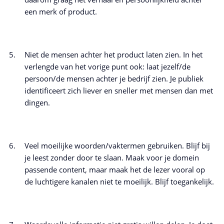
een merk of product.
Niet de mensen achter het product laten zien. In het
verlengde van het vorige punt ook: laat jezelf/de
persoon/de mensen achter je bedrijf zien. Je publiek
identificeert zich liever en sneller met mensen dan met
dingen.
Veel moeilijke woorden/vaktermen gebruiken. Blijf bij
je leest zonder door te slaan. Maak voor je domein
passende content, maar maak het de lezer vooral op
de luchtigere kanalen niet te moeilijk. Blijf toegankelijk.