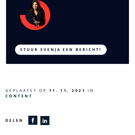
STUUR SVENJA EEN BERICHT!
GEPLAATST OP
11. 11. 2021
IN
CONTENT
DELEN