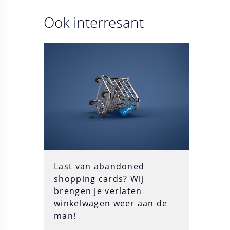
Ook interresant
Last van abandoned
shopping cards? Wij
brengen je verlaten
winkelwagen weer aan de
man!