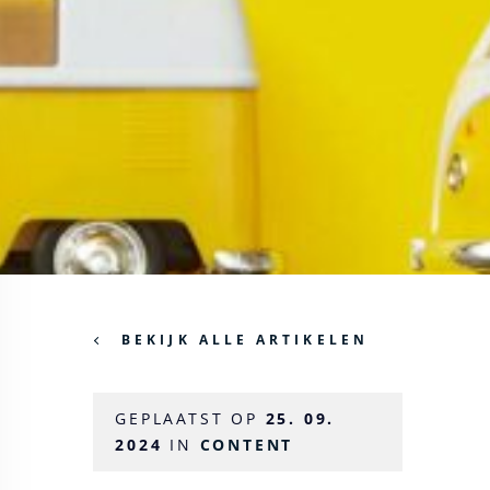
BEKIJK ALLE ARTIKELEN
GEPLAATST OP
25. 09.
2024
IN
CONTENT