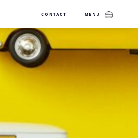
CONTACT
MENU