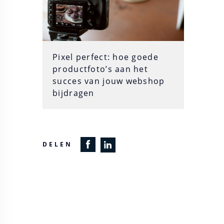
Pixel perfect: hoe goede
productfoto’s aan het
succes van jouw webshop
bijdragen
DELEN