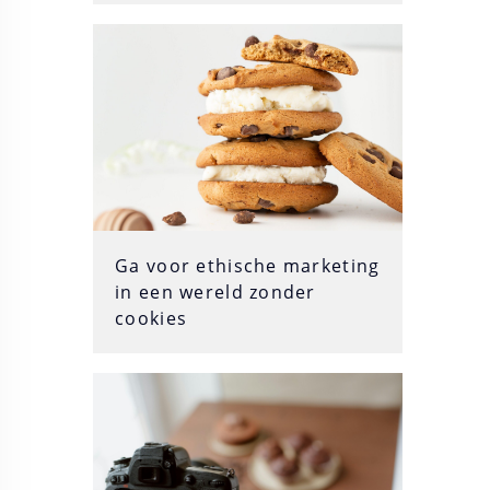
Ga voor ethische marketing
in een wereld zonder
cookies