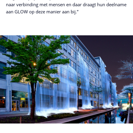
naar verbinding met mensen en daar draagt hun deelname
aan GLOW op deze manier aan bij.”