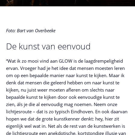
Foto: Bart van Overbeeke
De kunst van eenvoud
“Wat ik zo mooi vind aan GLOW is de laagdrempeligheid
ervan. Vroeger had je het idee dat mensen moesten leren
om op een bepaalde manier naar kunst te kijken. Maar ik
denk dat mensen die geleerd hebben om naar kunst te
kijken, nu juist weer moeten afleren om slechts naar
bepaalde kunst te kijken door ook eenvoudige kunst te
zien, áls je die al eenvoudig mag noemen. Neem onze
lichtjesroute – dat is zo typisch Eindhoven. En ook daarvan
hopen we dat de grote kunstkenner denkt: hey, hier zit
eigenlijk wel wat in. Net als de rest van de kunstwerken is
de lichtjesroute een anekdotische, kortstondige illusie van