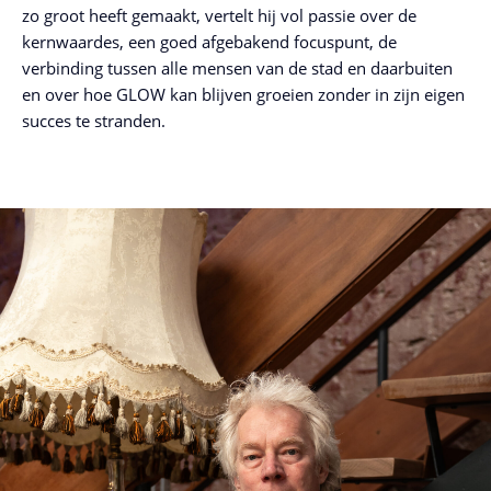
zo groot heeft gemaakt, vertelt hij vol passie over de
kernwaardes, een goed afgebakend focuspunt, de
verbinding tussen alle mensen van de stad en daarbuiten
en over hoe GLOW kan blijven groeien zonder in zijn eigen
succes te stranden.