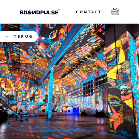
CONTACT
TERUG