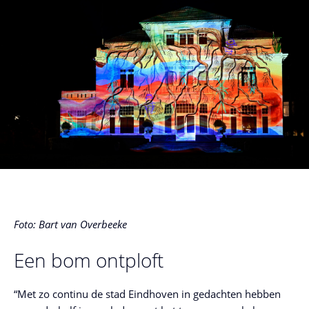
Foto: Bart van Overbeeke
Een bom ontploft
“Met zo continu de stad Eindhoven in gedachten hebben