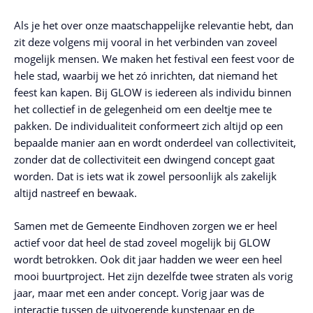
Als je het over onze maatschappelijke relevantie hebt, dan
zit deze volgens mij vooral in het verbinden van zoveel
mogelijk mensen. We maken het festival een feest voor de
hele stad, waarbij we het zó inrichten, dat niemand het
feest kan kapen. Bij GLOW is iedereen als individu binnen
het collectief in de gelegenheid om een deeltje mee te
pakken. De individualiteit conformeert zich altijd op een
bepaalde manier aan en wordt onderdeel van collectiviteit,
zonder dat de collectiviteit een dwingend concept gaat
worden. Dat is iets wat ik zowel persoonlijk als zakelijk
altijd nastreef en bewaak.
Samen met de Gemeente Eindhoven zorgen we er heel
actief voor dat heel de stad zoveel mogelijk bij GLOW
wordt betrokken. Ook dit jaar hadden we weer een heel
mooi buurtproject. Het zijn dezelfde twee straten als vorig
jaar, maar met een ander concept. Vorig jaar was de
interactie tussen de uitvoerende kunstenaar en de