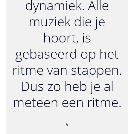
dynamiek. Alle
muziek die je
hoort, is
gebaseerd op het
ritme van stappen.
Dus zo heb je al
meteen een ritme.