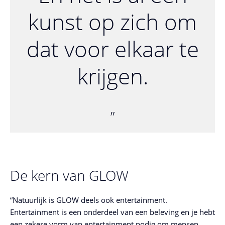
kunst op zich om
dat voor elkaar te
krijgen.
De kern van GLOW
“Natuurlijk is GLOW deels ook entertainment.
Entertainment is een onderdeel van een beleving en je hebt
een zekere vorm van entertainment nodig om mensen