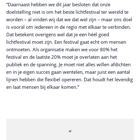
“Daarnaast hebben we dit jaar besloten dat onze
doelstelling niet is om het beste lichtfestival ter wereld te
worden – al vinden wij dat we dat wel zijn – maar ons doel
is vooral om iedereen in de regio met elkaar te verbinden.
Dat betekent overigens wel dat je een héél goed
lichtfestival moet zijn. Een festival gaat echt om mensen
ontmoeten. Als organisatie maken we voor 80% het
festival en de laatste 20% moet je overlaten aan het
publiek en de spanning. Je moet niet alles willen afdichten
en in je eigen succes gaan wentelen, maar juist een aantal
lijnen hebben die flexibel opereren. Dat houdt het levendig
en laat mensen bij elkaar komen.”