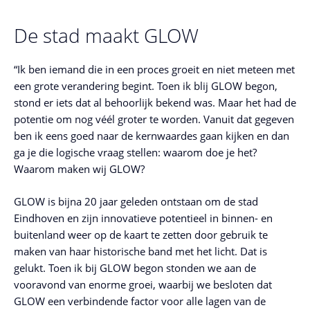
De stad maakt GLOW
“Ik ben iemand die in een proces groeit en niet meteen met
een grote verandering begint. Toen ik blij GLOW begon,
stond er iets dat al behoorlijk bekend was. Maar het had de
potentie om nog véél groter te worden. Vanuit dat gegeven
ben ik eens goed naar de kernwaardes gaan kijken en dan
ga je die logische vraag stellen: waarom doe je het?
Waarom maken wij GLOW?
GLOW is bijna 20 jaar geleden ontstaan om de stad
Eindhoven en zijn innovatieve potentieel in binnen- en
buitenland weer op de kaart te zetten door gebruik te
maken van haar historische band met het licht. Dat is
gelukt. Toen ik bij GLOW begon stonden we aan de
vooravond van enorme groei, waarbij we besloten dat
GLOW een verbindende factor voor alle lagen van de