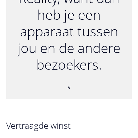
heb je een
apparaat tussen
jou en de andere
bezoekers.
Vertraagde winst