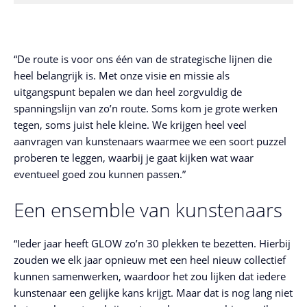
“De route is voor ons één van de strategische lijnen die
heel belangrijk is. Met onze visie en missie als
uitgangspunt bepalen we dan heel zorgvuldig de
spanningslijn van zo’n route. Soms kom je grote werken
tegen, soms juist hele kleine. We krijgen heel veel
aanvragen van kunstenaars waarmee we een soort puzzel
proberen te leggen, waarbij je gaat kijken wat waar
eventueel goed zou kunnen passen.”
Een ensemble van kunstenaars
“Ieder jaar heeft GLOW zo’n 30 plekken te bezetten. Hierbij
zouden we elk jaar opnieuw met een heel nieuw collectief
kunnen samenwerken, waardoor het zou lijken dat iedere
kunstenaar een gelijke kans krijgt. Maar dat is nog lang niet