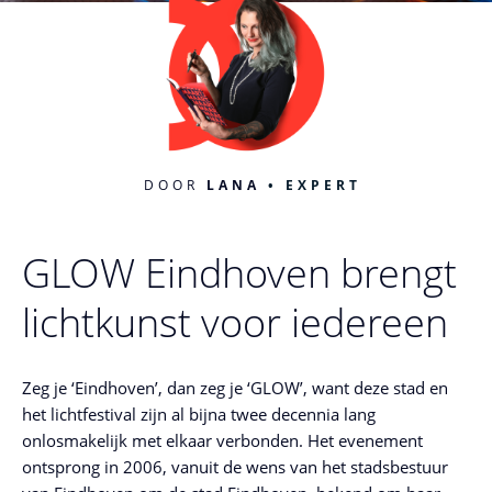
DOOR
LANA
EXPERT
GLOW Eindhoven brengt
lichtkunst voor iedereen
Zeg je ‘Eindhoven’, dan zeg je ‘GLOW’, want deze stad en
het lichtfestival zijn al bijna twee decennia lang
onlosmakelijk met elkaar verbonden. Het evenement
ontsprong in 2006, vanuit de wens van het stadsbestuur