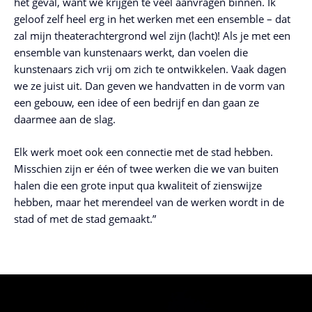
het geval, want we krijgen te veel aanvragen binnen. Ik
geloof zelf heel erg in het werken met een ensemble – dat
zal mijn theaterachtergrond wel zijn (lacht)! Als je met een
ensemble van kunstenaars werkt, dan voelen die
kunstenaars zich vrij om zich te ontwikkelen. Vaak dagen
we ze juist uit. Dan geven we handvatten in de vorm van
een gebouw, een idee of een bedrijf en dan gaan ze
daarmee aan de slag.
Elk werk moet ook een connectie met de stad hebben.
Misschien zijn er één of twee werken die we van buiten
halen die een grote input qua kwaliteit of zienswijze
hebben, maar het merendeel van de werken wordt in de
stad of met de stad gemaakt.”