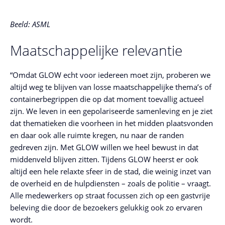
Beeld: ASML
Maatschappelijke relevantie
“Omdat GLOW echt voor iedereen moet zijn, proberen we
altijd weg te blijven van losse maatschappelijke thema’s of
containerbegrippen die op dat moment toevallig actueel
zijn. We leven in een gepolariseerde samenleving en je ziet
dat thematieken die voorheen in het midden plaatsvonden
en daar ook alle ruimte kregen, nu naar de randen
gedreven zijn. Met GLOW willen we heel bewust in dat
middenveld blijven zitten. Tijdens GLOW heerst er ook
altijd een hele relaxte sfeer in de stad, die weinig inzet van
de overheid en de hulpdiensten – zoals de politie – vraagt.
Alle medewerkers op straat focussen zich op een gastvrije
beleving die door de bezoekers gelukkig ook zo ervaren
wordt.