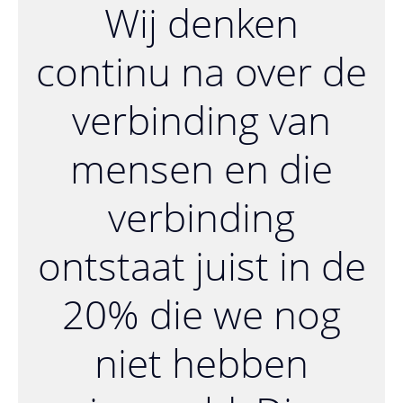
Wij denken
continu na over de
verbinding van
mensen en die
verbinding
ontstaat juist in de
20% die we nog
niet hebben