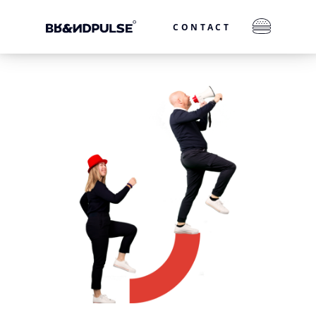
CONTACT