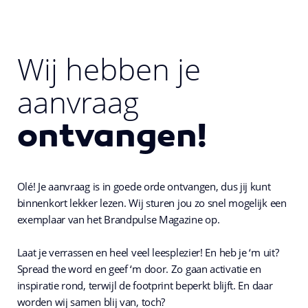
Wij hebben je
aanvraag
ontvangen!
Olé! Je aanvraag is in goede orde ontvangen, dus jij kunt
binnenkort lekker lezen. Wij sturen jou zo snel mogelijk een
exemplaar van het Brandpulse Magazine op.
Laat je verrassen en heel veel leesplezier! En heb je ‘m uit?
Spread the word en geef ‘m door. Zo gaan activatie en
inspiratie rond, terwijl de footprint beperkt blijft. En daar
worden wij samen blij van, toch?