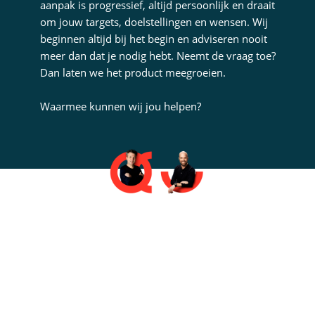
aanpak is progressief, altijd persoonlijk en draait
om jouw targets, doelstellingen en wensen. Wij
beginnen altijd bij het begin en adviseren nooit
meer dan dat je nodig hebt. Neemt de vraag toe?
Dan laten we het product meegroeien.
Waarmee kunnen wij jou helpen?