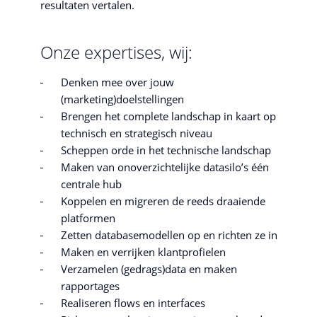
resultaten vertalen.
Onze expertises, wij:
Denken mee over jouw
(marketing)doelstellingen
Brengen het complete landschap in kaart op
technisch en strategisch niveau
Scheppen orde in het technische landschap
Maken van onoverzichtelijke datasilo’s één
centrale hub
Koppelen en migreren de reeds draaiende
platformen
Zetten databasemodellen op en richten ze in
Maken en verrijken klantprofielen
Verzamelen (gedrags)data en maken
rapportages
Realiseren flows en interfaces