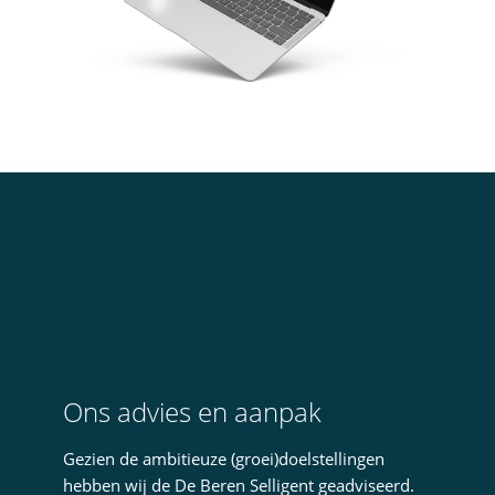
Ons advies en aanpak
Gezien de ambitieuze (groei)doelstellingen
hebben wij de De Beren Selligent geadviseerd.