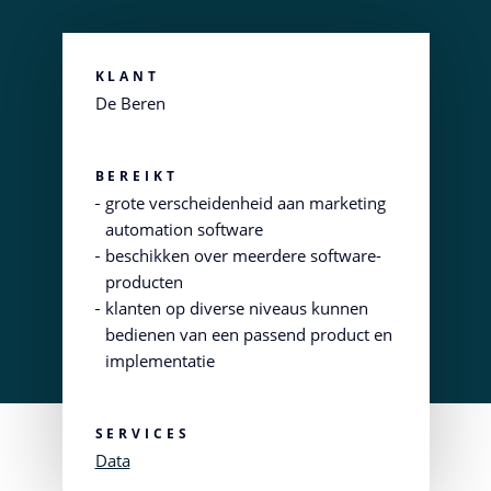
KLANT
De Beren
BEREIKT
grote verscheidenheid aan marketing
automation software
beschikken over meerdere software-
producten
klanten op diverse niveaus kunnen
bedienen van een passend product en
implementatie
SERVICES
Data