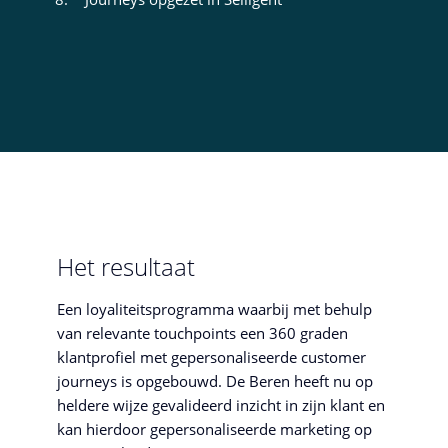
Het resultaat
Een loyaliteitsprogramma waarbij met behulp
van relevante touchpoints een 360 graden
klantprofiel met gepersonaliseerde customer
journeys is opgebouwd. De Beren heeft nu op
heldere wijze gevalideerd inzicht in zijn klant en
kan hierdoor gepersonaliseerde marketing op