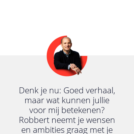
Denk je nu: Goed verhaal,
maar wat kunnen jullie
voor mij betekenen?
Robbert neemt je wensen
en ambities graag met je