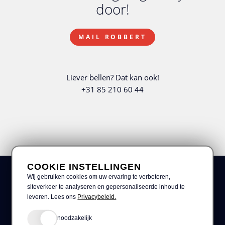
door!
MAIL ROBBERT
Liever bellen? Dat kan ook!
+31 85 210 60 44
COOKIE INSTELLINGEN
Wij gebruiken cookies om uw ervaring te verbeteren,
siteverkeer te analyseren en gepersonaliseerde inhoud te
leveren. Lees ons
Privacybeleid.
noodzakelijk