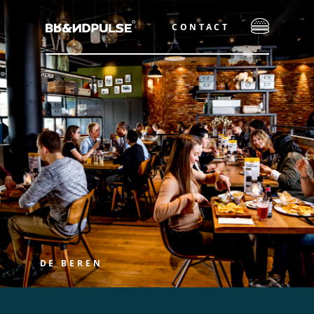
CONTACT
DE BEREN