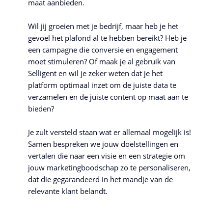
maat aanbieden.
Wil jij groeien met je bedrijf, maar heb je het
gevoel het plafond al te hebben bereikt? Heb je
een campagne die conversie en engagement
moet stimuleren? Of maak je al gebruik van
Selligent en wil je zeker weten dat je het
platform optimaal inzet om de juiste data te
verzamelen en de juiste content op maat aan te
bieden?
Je zult versteld staan wat er allemaal mogelijk is!
Samen bespreken we jouw doelstellingen en
vertalen die naar een visie en een strategie om
jouw marketingboodschap zo te personaliseren,
dat die gegarandeerd in het mandje van de
relevante klant belandt.