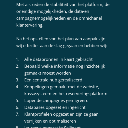
Met als reden de stabiliteit van het platform, de
oneindige mogelijkheden, de data-en
campagnemogelijkheden en de omnichanel
klantervaring.
Na het opstellen van het plan van aanpak zijn
wij effectief aan de slag gegaan en hebben wij:
Alle databronnen in kaart gebracht
Bepaald welke informatie nog inzichtelijk
gemaakt moest worden
Eén centrale hub gerealiseerd
Koppelingen gemaakt met de website,
kassasysteem en het reserveringsplatform
Lopende campagnes gemigreerd
Databases opgezet en ingericht
Klantprofielen opgezet en zijn ze gaan
verrijken en optimaliseren
Journeys opgezet in Selligent