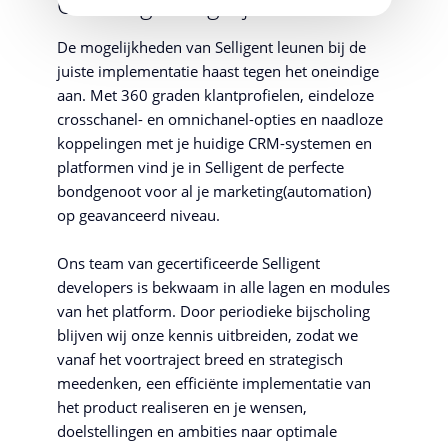
Oneindige mogelijkheden
De mogelijkheden van Selligent leunen bij de
juiste implementatie haast tegen het oneindige
aan. Met 360 graden klantprofielen, eindeloze
crosschanel- en omnichanel-opties en naadloze
koppelingen met je huidige CRM-systemen en
platformen vind je in Selligent de perfecte
bondgenoot voor al je marketing(automation)
op geavanceerd niveau.
Ons team van gecertificeerde Selligent
developers is bekwaam in alle lagen en modules
van het platform. Door periodieke bijscholing
blijven wij onze kennis uitbreiden, zodat we
vanaf het voortraject breed en strategisch
meedenken, een efficiënte implementatie van
het product realiseren en je wensen,
doelstellingen en ambities naar optimale