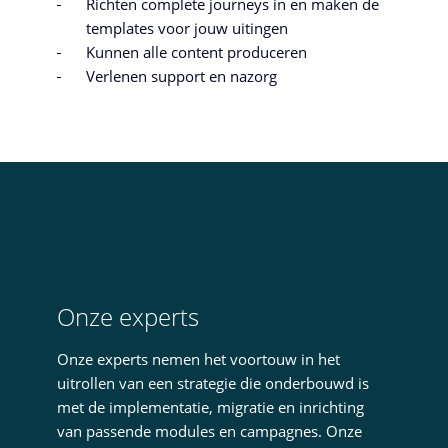
Richten complete journeys in en maken de
templates voor jouw uitingen
Kunnen alle content produceren
Verlenen support en nazorg
Onze experts
Onze experts nemen het voortouw in het
uitrollen van een strategie die onderbouwd is
met de implementatie, migratie en inrichting
van passende modules en campagnes. Onze