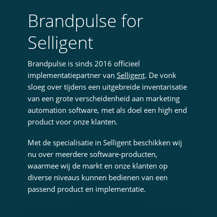
Brandpulse for
Selligent
Brandpulse is sinds 2016 officieel
implementatiepartner van
Selligent
. De vonk
sloeg over tijdens een uitgebreide inventarisatie
van een grote verscheidenheid aan marketing
automation software, met als doel een high end
product voor onze klanten.
Met de specialisatie in Selligent beschikken wij
nu over meerdere software-producten,
waarmee wij de markt en onze klanten op
diverse niveaus kunnen bedienen van een
passend product en implementatie.